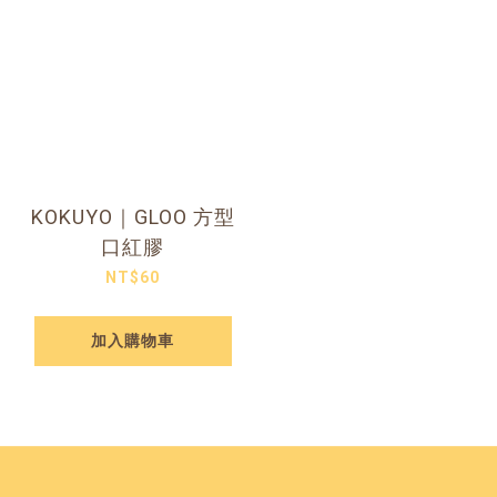
KOKUYO｜GLOO 方型
口紅膠
NT$60
加入購物車