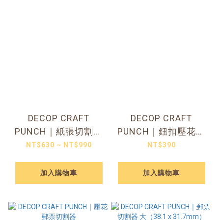
DECOP CRAFT
DECOP CRAFT
PUNCH｜紙張切割器
PUNCH｜鈕扣壓花切
兩款尺寸
割器 三款尺寸可選
NT$630 ~ NT$990
NT$390
加入購物車
加入購物車