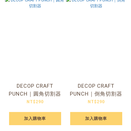
DECOP CRAFT
DECOP CRAFT
PUNCH｜圓角切割器
PUNCH｜倒角切割器
NT$290
NT$290
加入購物車
加入購物車