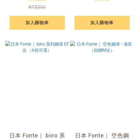
NT$300
加入購物車
加入購物車
日本 Fonte｜ biiro 系
日本 Fonte｜ 空色鋼