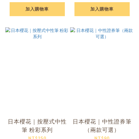
加入購物車
加入購物車
日本櫻花｜按壓式中性
日本櫻花｜中性證券筆
筆 粉彩系列
（兩款可選）
NT$250
NT$90