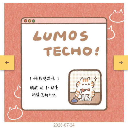
2026-07-24