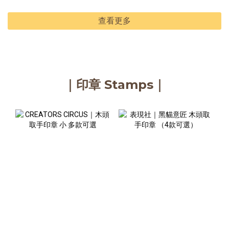
查看更多
｜印章 Stamps｜