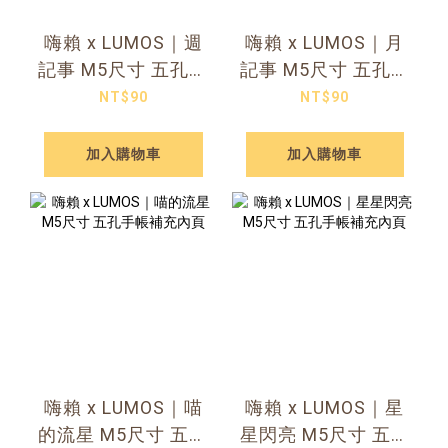
嗨賴 x LUMOS｜週
嗨賴 x LUMOS｜月
記事 M5尺寸 五孔手
記事 M5尺寸 五孔手
帳補充內頁
帳補充內頁
NT$90
NT$90
加入購物車
加入購物車
嗨賴 x LUMOS｜喵
嗨賴 x LUMOS｜星
的流星 M5尺寸 五孔
星閃亮 M5尺寸 五孔