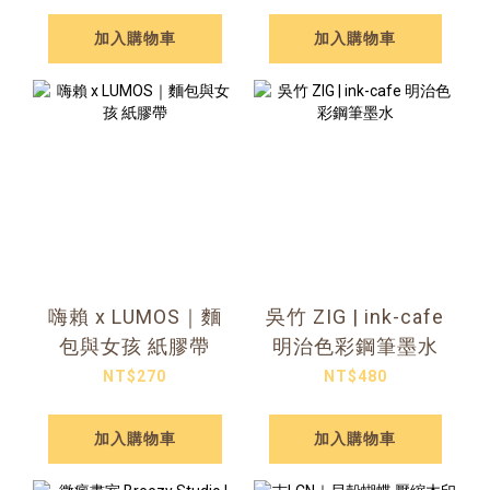
加入購物車
加入購物車
嗨賴 x LUMOS｜麵
吳竹 ZIG | ink-cafe
包與女孩 紙膠帶
明治色彩鋼筆墨水
NT$270
NT$480
加入購物車
加入購物車