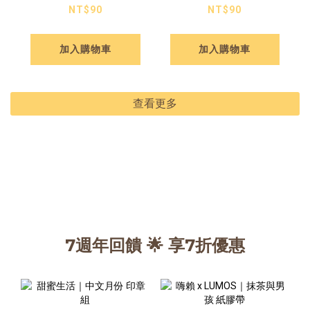
手帳補充內頁
手帳補充內頁
NT$90
NT$90
加入購物車
加入購物車
查看更多
7週年回饋 🌟 享7折優惠