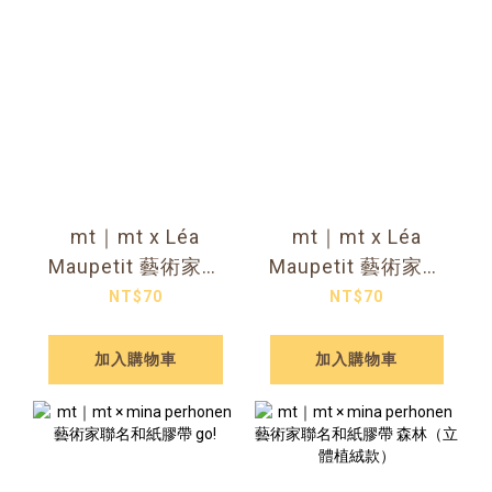
mt｜mt x Léa
mt｜mt x Léa
Maupetit 藝術家聯
Maupetit 藝術家聯
名和紙膠帶 巴黎
名和紙膠帶 臘腸狗
NT$70
NT$70
加入購物車
加入購物車