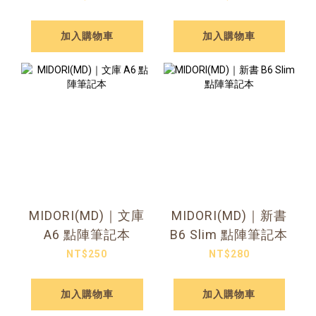
加入購物車
加入購物車
MIDORI(MD)｜文庫
MIDORI(MD)｜新書
A6 點陣筆記本
B6 Slim 點陣筆記本
NT$250
NT$280
加入購物車
加入購物車