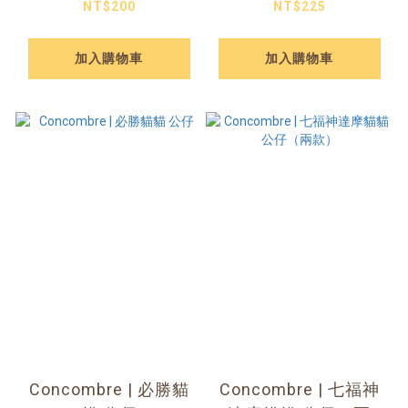
NT$200
NT$225
加入購物車
加入購物車
Concombre | 必勝貓
Concombre | 七福神