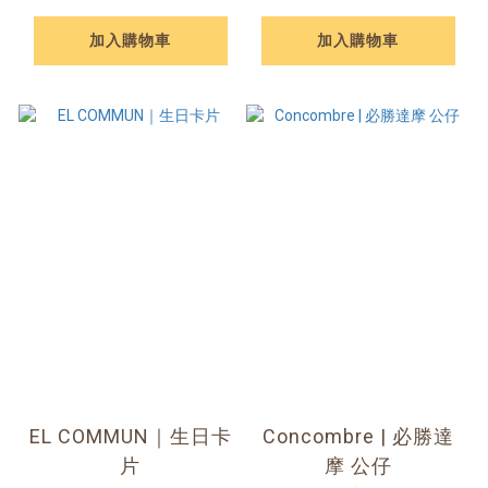
加入購物車
加入購物車
EL COMMUN｜生日卡
Concombre | 必勝達
片
摩 公仔