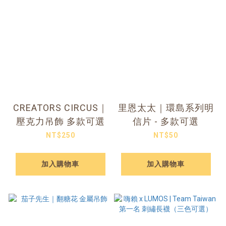
CREATORS CIRCUS｜
里恩太太｜環島系列明
壓克力吊飾 多款可選
信片 - 多款可選
NT$250
NT$50
加入購物車
加入購物車