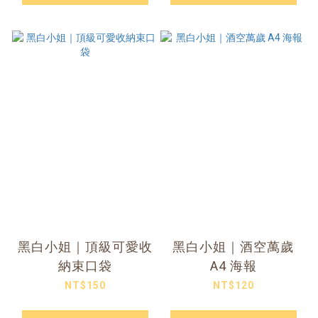
黑白小姐｜頂級可愛收
黑白小姐｜酒空萬歲
納束口袋
A4 海報
NT$150
NT$120