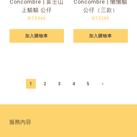
Concombre | 富士山
Concombre | 懶懶貓
上貓貓 公仔
公仔（三款）
NT$440
NT$285
加入購物車
加入購物車
1
2
3
4
5
服務內容