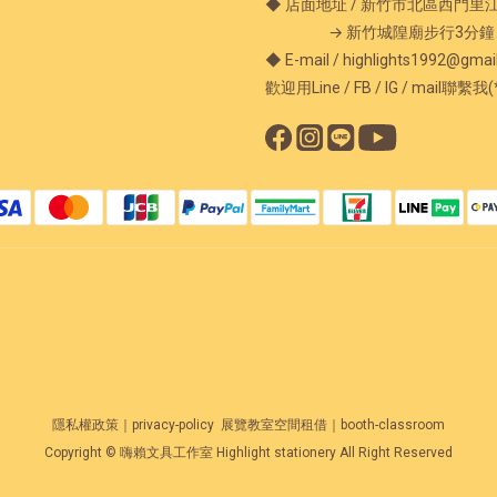
◆ 店面地址 / 新竹市北區西門里
→ 新竹城隍廟步行3分鐘、
◆ E-mail / highlights1992@gmai
歡迎用Line / FB / IG / mail聯繫我(
隱私權政策｜privacy-policy
展覽教室空間租借｜booth-classroom
Copyright © 嗨賴文具工作室 Highlight stationery All Right Reserved