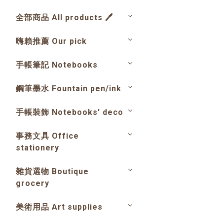
全部商品 All products 🖊️
嗨賴推薦 Our pick
手帳筆記 Notebooks
鋼筆墨水 Fountain pen/ink
手帳裝飾 Notebooks' deco
事務文具 Office
stationery
雜貨選物 Boutique
grocery
美術用品 Art supplies