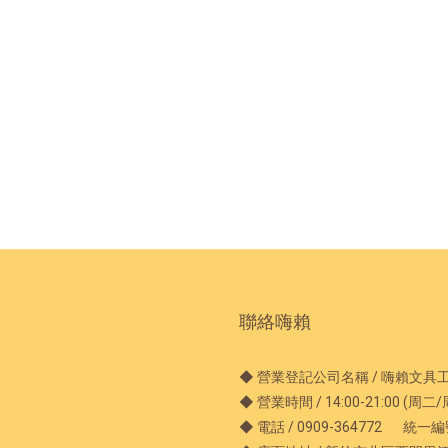
聯絡嗨賴
◆ 營業登記公司名稱 / 嗨賴文具
◆ 營業時間 / 14:00-21:00 (周
◆ 電話 / 0909-364772 統一編號 