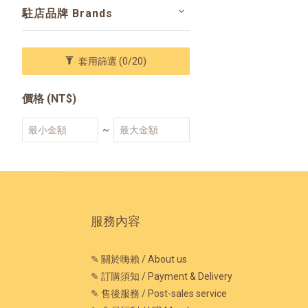
駐店品牌 Brands
套用篩選
(0/20)
價格 (NT$)
~
服務內容
✎ 關於嗨賴 / About us
✎ 訂購須知 / Payment & Delivery
✎ 售後服務 / Post-sales service