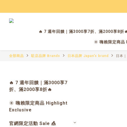
🔥 7 週年回饋｜滿3000享7折、滿2000享8折
☀️ 嗨賴限定商品 Hig
全部商品
駐店品牌 Brands
日本品牌 Japan's brand
日本｜倉
🔥 7 週年回饋｜滿3000享7
折、滿2000享8折🔥
☀️ 嗨賴限定商品 Highlight
Exclusive
官網限定活動 Sale 🎪