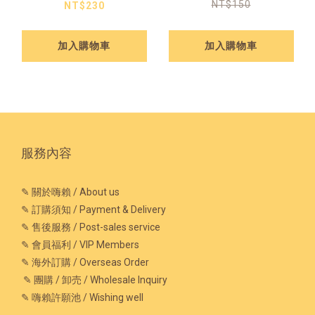
NT$150
NT$230
加入購物車
加入購物車
服務內容
✎ 關於嗨賴 / About us
✎ 訂購須知 / Payment & Delivery
✎ 售後服務 / Post-sales service
✎ 會員福利 / VIP Members
✎ 海外訂購 / Overseas Order
✎ 團購 / 卸売 / Wholesale Inquiry
✎ 嗨賴許願池 / Wishing well