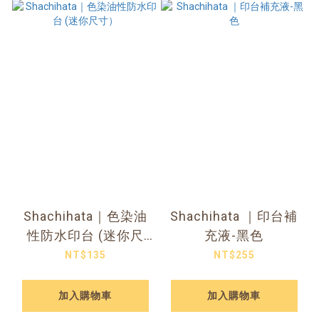
Shachihata｜色染油
Shachihata ｜印台補
性防水印台 (迷你尺
充液-黑色
寸）
NT$135
NT$255
加入購物車
加入購物車