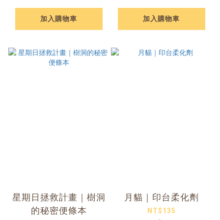
加入購物車
加入購物車
星期日拯救計畫｜樹洞
月貓｜印台柔化劑
的秘密便條本
NT$135