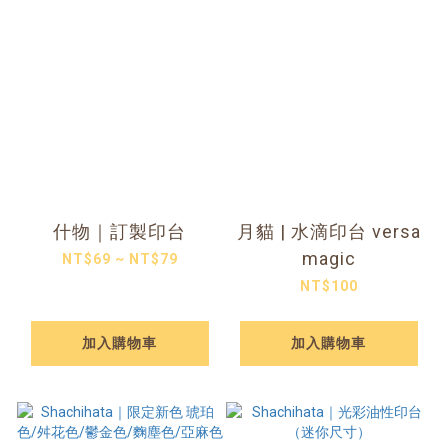
什物｜訂製印台
月貓 | 水滴印台 versa
magic
NT$69 ~ NT$79
NT$100
加入購物車
加入購物車