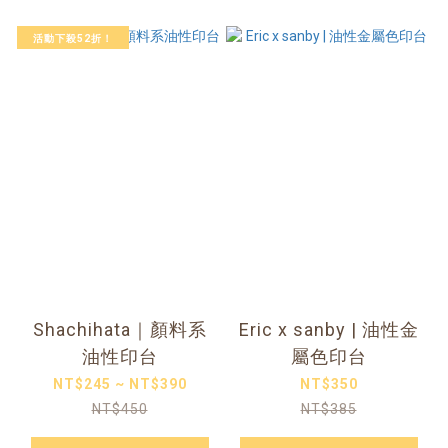
活動下殺52折！
Shachihata｜顏料系
Eric x sanby | 油性金
油性印台
屬色印台
NT$245 ~ NT$390
NT$350
NT$450
NT$385