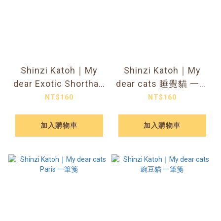
Shinzi Katoh｜My
Shinzi Katoh｜My
dear Exotic Shorthair
dear cats 睡覺貓 一筆
Family 讀書貓 一筆箋
箋
NT$160
NT$160
加入購物車
加入購物車