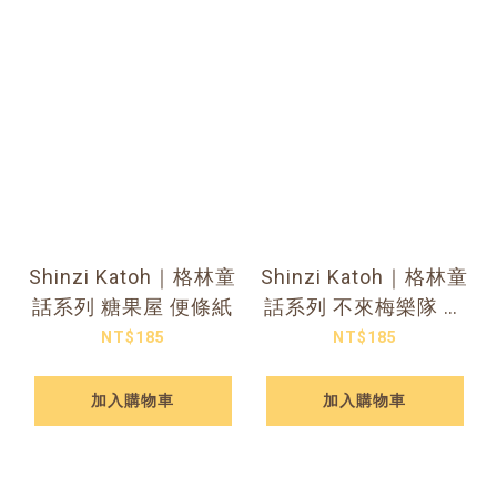
Shinzi Katoh｜格林童
Shinzi Katoh｜格林童
話系列 糖果屋 便條紙
話系列 不來梅樂隊 便
條紙
NT$185
NT$185
加入購物車
加入購物車