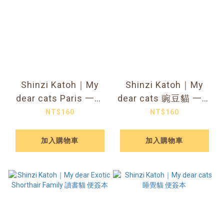
Shinzi Katoh｜My
Shinzi Katoh｜My
dear cats Paris 一筆
dear cats 豌豆貓 一筆
箋
箋
NT$160
NT$160
加入購物車
加入購物車