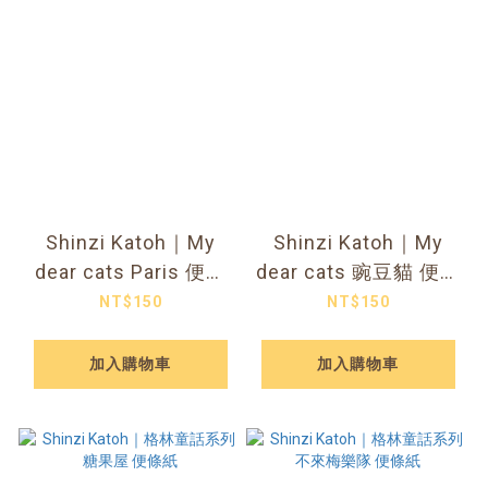
Shinzi Katoh｜My
Shinzi Katoh｜My
dear cats Paris 便簽
dear cats 豌豆貓 便簽
本
本
NT$150
NT$150
加入購物車
加入購物車