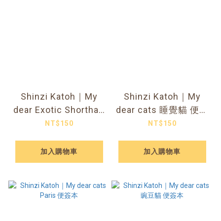
Shinzi Katoh｜My
Shinzi Katoh｜My
dear Exotic Shorthair
dear cats 睡覺貓 便簽
Family 讀書貓 便簽本
本
NT$150
NT$150
加入購物車
加入購物車