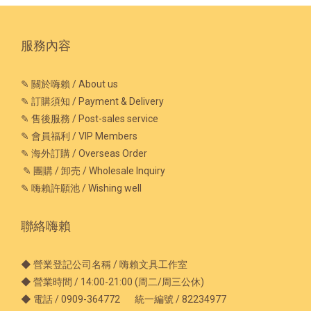
服務內容
✎ 關於嗨賴 / About us
✎ 訂購須知 / Payment & Delivery
✎ 售後服務 / Post-sales service
✎ 會員福利 / VIP Members
✎ 海外訂購 / Overseas Order
✎ 團購 / 卸売 / Wholesale Inquiry
✎ 嗨賴許願池 / Wishing well
聯絡嗨賴
◆ 營業登記公司名稱 / 嗨賴文具工作室
◆ 營業時間 / 14:00-21:00 (周二/周三公休)
◆ 電話 / 0909-364772 統一編號 / 82234977