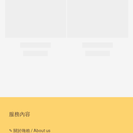
服務內容
✎ 關於嗨賴 / About us