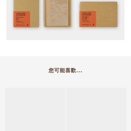
您可能喜歡...