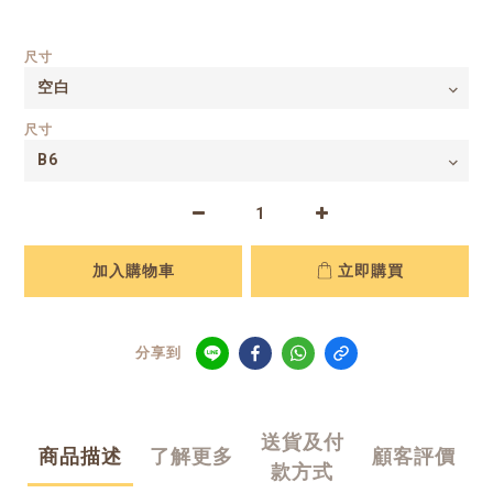
尺寸
尺寸
加入購物車
立即購買
分享到
送貨及付
商品描述
了解更多
顧客評價
款方式