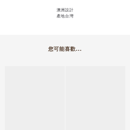
澳洲設計
產地台灣
您可能喜歡...