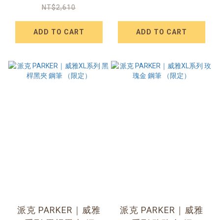
NT$2,610
ADD TO CART
ADD TO CART
派克 PARKER｜威雅
派克 PARKER｜威雅