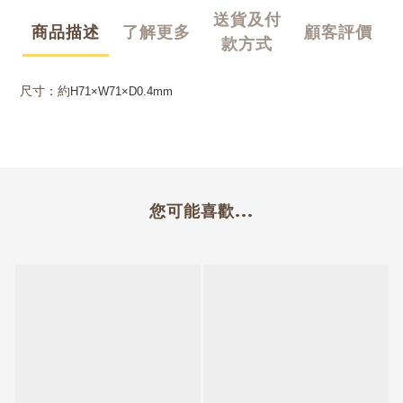
送貨及付
商品描述
了解更多
顧客評價
款方式
尺寸：約
H71×W71×D0.4mm
您可能喜歡...