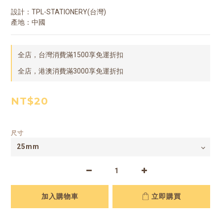
設計：TPL-STATIONERY(台灣)
產地：中國
全店，台灣消費滿1500享免運折扣
全店，港澳消費滿3000享免運折扣
NT$20
尺寸
加入購物車
立即購買