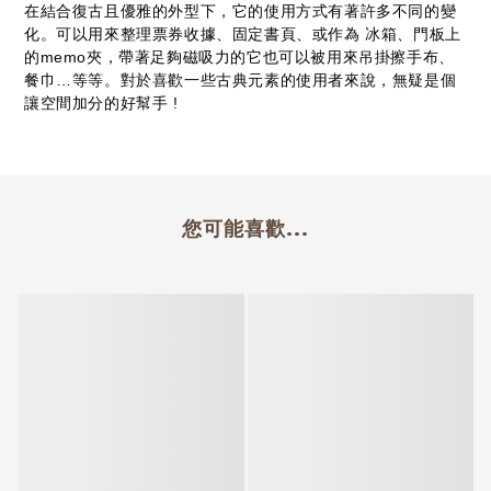
在結合復古且優雅的外型下，它的使用方式有著許多不同的變
化。可以用來整理票券收據、固定書頁、或作為 冰箱、門板上
的memo夾，帶著足夠磁吸力的它也可以被用來吊掛擦手布、
餐巾…等等。對於喜歡一些古典元素的使用者來說，無疑是個
讓空間加分的好幫手 !
您可能喜歡...