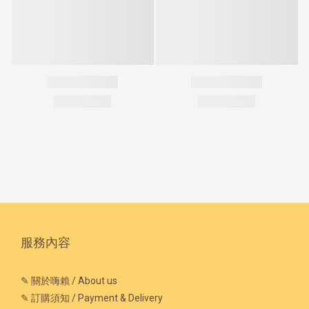
服務內容
✎ 關於嗨賴 / About us
✎ 訂購須知 / Payment & Delivery