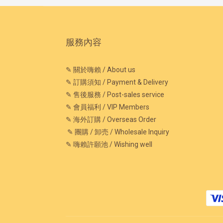
服務內容
✎ 關於嗨賴 / About us
✎ 訂購須知 / Payment & Delivery
✎ 售後服務 / Post-sales service
✎ 會員福利 / VIP Members
✎ 海外訂購 / Overseas Order
✎ 團購 / 卸売 / Wholesale Inquiry
✎ 嗨賴許願池 / Wishing well