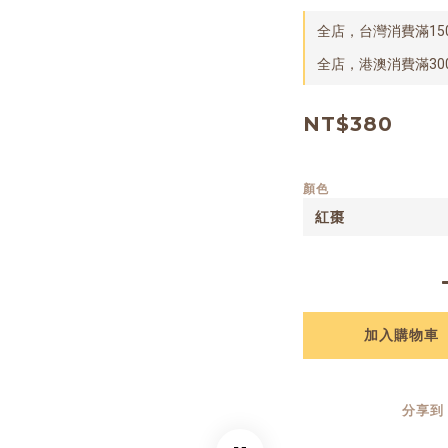
全店，台灣消費滿15
全店，港澳消費滿30
NT$380
顏色
加入購物車
分享到