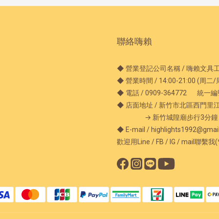
聯絡嗨賴
◆ 營業登記公司名稱 / 嗨賴文具
◆ 營業時間 / 14:00-21:00 (周
◆ 電話 / 0909-364772 統一編號 
◆ 店面地址 / 新竹市北區西門里
→ 新竹城隍廟步行3分鐘、
◆ E-mail / highlights1992@gmai
歡迎用Line / FB / IG / mail聯繫我(