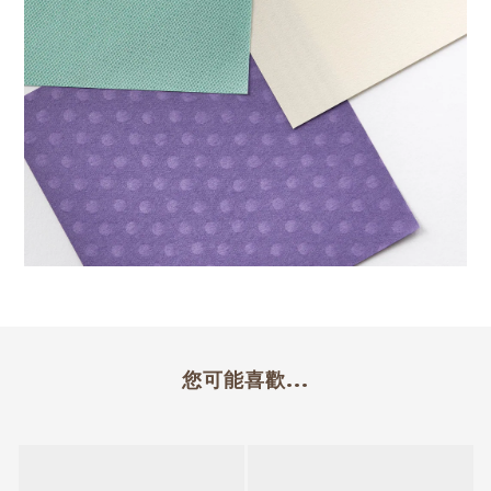
您可能喜歡...