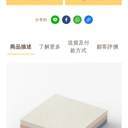
分享到
送貨及付
商品描述
了解更多
顧客評價
款方式