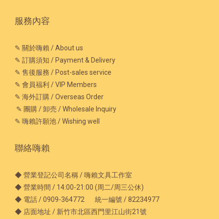
服務內容
✎ 關於嗨賴 / About us
✎ 訂購須知 / Payment & Delivery
✎ 售後服務 / Post-sales service
✎ 會員福利 / VIP Members
✎ 海外訂購 / Overseas Order
✎ 團購 / 卸売 / Wholesale Inquiry
✎ 嗨賴許願池 / Wishing well
聯絡嗨賴
◆ 營業登記公司名稱 / 嗨賴文具工作室
◆ 營業時間 / 14:00-21:00 (周二/周三公休)
◆ 電話 / 0909-364772 統一編號 / 82234977
◆ 店面地址 / 新竹市北區西門里江山街21號