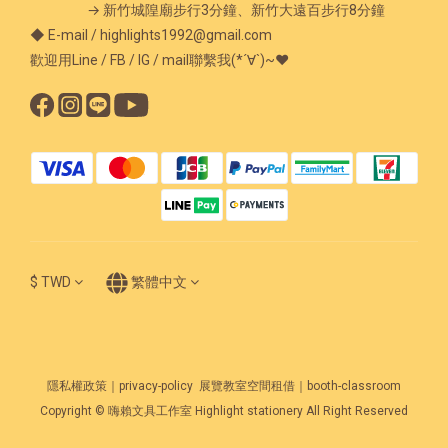
→ 新竹城隍廟步行3分鐘、新竹大遠百步行8分鐘
◆ E-mail / highlights1992@gmail.com
歡迎用Line / FB / IG / mail聯繫我(*´∀`)~♥
$
TWD
繁體中文
隱私權政策｜privacy-policy
展覽教室空間租借｜booth-classroom
Copyright © 嗨賴文具工作室 Highlight stationery All Right Reserved