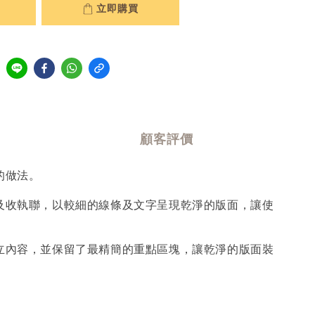
立即購買
顧客評價
的做法。
及收執聯，以較細的線條及文字呈現乾淨的版面，讓使
立內容，並保留了最精簡的重點區塊，讓乾淨的版面裝