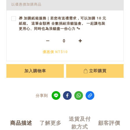
以優惠價加購商品
🎁 加購紙箱服務｜若您有送禮需求，可以加購 10 元
紙箱。 這筆金額將 全數捐給浪貓協會。 一起讓包裝
更用心、同時也為浪貓盡一份心力 🐾
優惠價 NT$10
加入購物車
立即購買
分享到
送貨及付
商品描述
了解更多
顧客評價
款方式