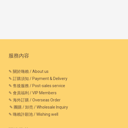
服務內容
✎ 關於嗨賴 / About us
✎ 訂購須知 / Payment & Delivery
✎ 售後服務 / Post-sales service
✎ 會員福利 / VIP Members
✎ 海外訂購 / Overseas Order
✎ 團購 / 卸売 / Wholesale Inquiry
✎ 嗨賴許願池 / Wishing well