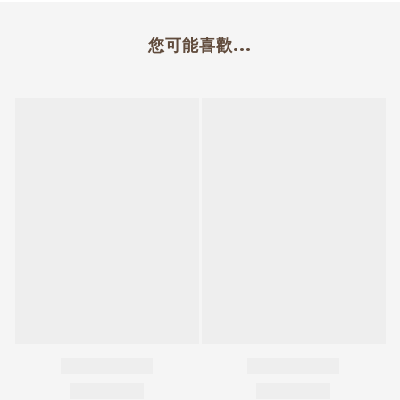
您可能喜歡...