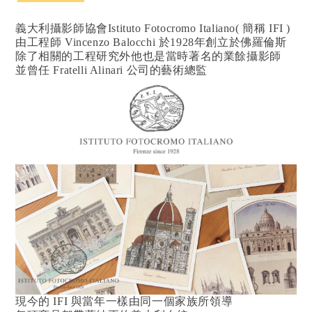
義大利攝影師協會Istituto Fotocromo Italiano( 簡稱 IFI )
由工程師 Vincenzo Balocchi 於1928年創立於佛羅倫斯
除了相關的工程研究外他也是當時著名的業餘攝影師
並曾任 Fratelli Alinari 公司的藝術總監
現今的 IFI 與當年一樣由同一個家族所領導