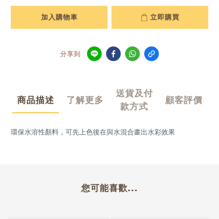
加入購物車
立即購買
分享到
送貨及付
商品描述
了解更多
顧客評價
款方式
環保水溶性顏料，
可先上色後在與水混合畫出水彩效果
您可能喜歡...