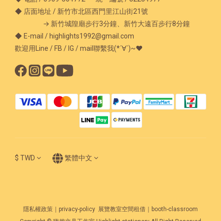
◆ 店面地址 / 新竹市北區西門里江山街21號
→ 新竹城隍廟步行3分鐘、新竹大遠百步行8分鐘
◆ E-mail / highlights1992@gmail.com
歡迎用Line / FB / IG / mail聯繫我(*´∀`)~♥
$
TWD
繁體中文
隱私權政策｜privacy-policy
展覽教室空間租借｜booth-classroom