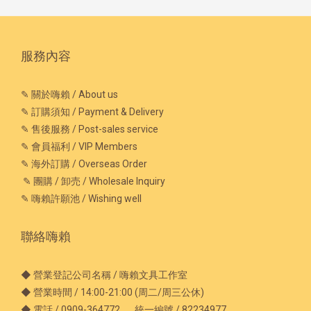
服務內容
✎ 關於嗨賴 / About us
✎ 訂購須知 / Payment & Delivery
✎ 售後服務 / Post-sales service
✎ 會員福利 / VIP Members
✎ 海外訂購 / Overseas Order
✎ 團購 / 卸売 / Wholesale Inquiry
✎ 嗨賴許願池 / Wishing well
聯絡嗨賴
◆ 營業登記公司名稱 / 嗨賴文具工作室
◆ 營業時間 / 14:00-21:00 (周二/周三公休)
◆ 電話 / 0909-364772 統一編號 / 82234977