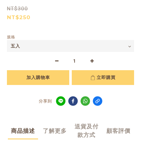
NT$300
NT$250
規格
加入購物車
立即購買
分享到
送貨及付
商品描述
了解更多
顧客評價
款方式