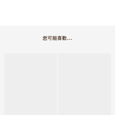
您可能喜歡...