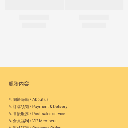
服務內容
✎ 關於嗨賴 / About us
✎ 訂購須知 / Payment & Delivery
✎ 售後服務 / Post-sales service
✎ 會員福利 / VIP Members
✎ 海外訂購 / Overseas Order