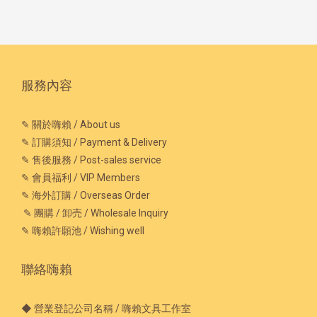
服務內容
✎ 關於嗨賴 / About us
✎ 訂購須知 / Payment & Delivery
✎ 售後服務 / Post-sales service
✎ 會員福利 / VIP Members
✎ 海外訂購 / Overseas Order
✎ 團購 / 卸売 / Wholesale Inquiry
✎ 嗨賴許願池 / Wishing well
聯絡嗨賴
◆ 營業登記公司名稱 / 嗨賴文具工作室