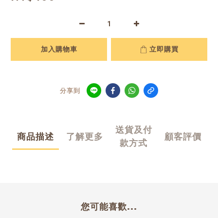
加入購物車
立即購買
分享到
送貨及付
商品描述
了解更多
顧客評價
款方式
您可能喜歡...