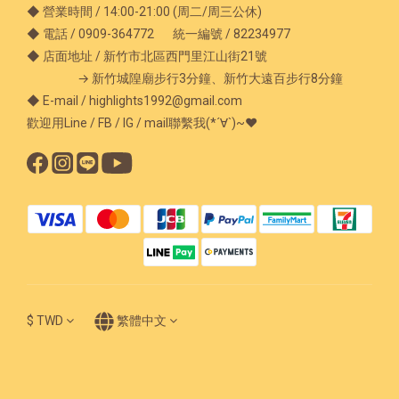
◆ 營業時間 / 14:00-21:00 (周二/周三公休)
◆ 電話 / 0909-364772 統一編號 / 82234977
◆ 店面地址 / 新竹市北區西門里江山街21號
→ 新竹城隍廟步行3分鐘、新竹大遠百步行8分鐘
◆ E-mail / highlights1992@gmail.com
歡迎用Line / FB / IG / mail聯繫我(*´∀`)~♥
$
TWD
繁體中文