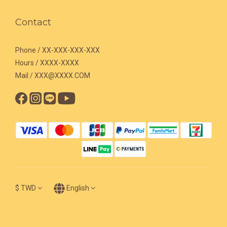
Contact
Phone / XX-XXX-XXX-XXX
Hours / XXXX-XXXX
Mail / XXX@XXXX.COM
$
TWD
English