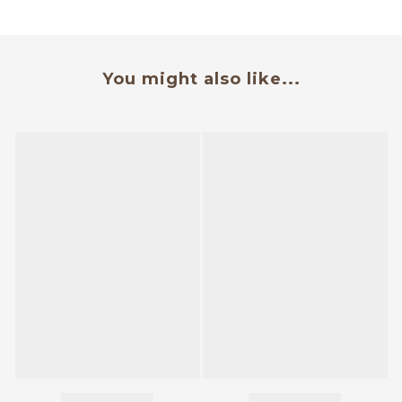
You might also like...