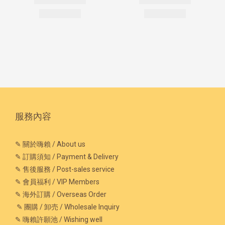
服務內容
✎ 關於嗨賴 / About us
✎ 訂購須知 / Payment & Delivery
✎ 售後服務 / Post-sales service
✎ 會員福利 / VIP Members
✎ 海外訂購 / Overseas Order
✎ 團購 / 卸売 / Wholesale Inquiry
✎ 嗨賴許願池 / Wishing well