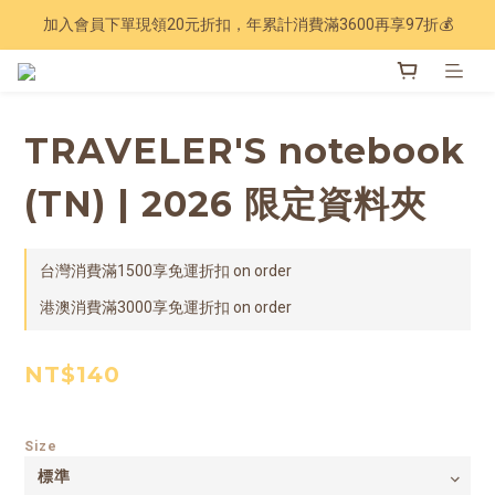
加入會員下單現領20元折扣，年累計消費滿3600再享97折💰
Have a nice trip 🧳 2027手帳季 準備登場
Have a nice trip 🧳 2027手帳季 準備登場
TRAVELER'S notebook
(TN) | 2026 限定資料夾
台灣消費滿1500享免運折扣 on order
港澳消費滿3000享免運折扣 on order
NT$140
Size