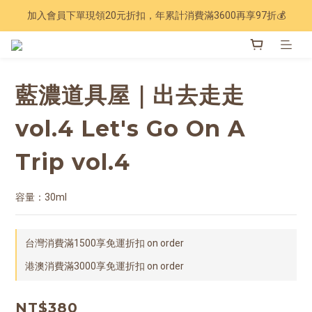
加入會員下單現領20元折扣，年累計消費滿3600再享97折💰
Have a nice trip 🧳 2027手帳季 準備登場
Have a nice trip 🧳 2027手帳季 準備登場
藍濃道具屋｜出去走走
vol.4 Let's Go On A
Trip vol.4
容量：30ml
台灣消費滿1500享免運折扣 on order
港澳消費滿3000享免運折扣 on order
NT$380