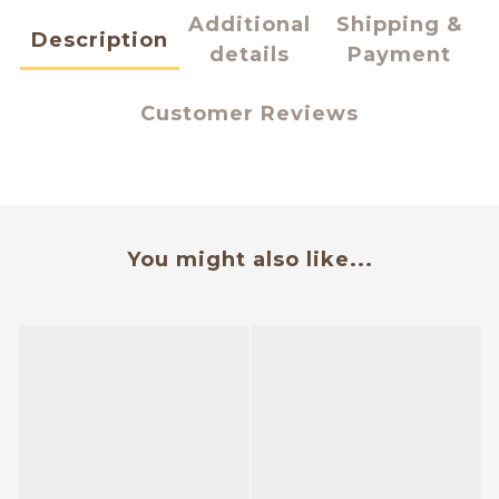
Additional
Shipping &
Description
details
Payment
Customer Reviews
You might also like...