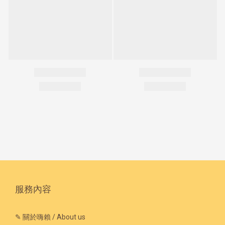
服務內容
✎ 關於嗨賴 / About us