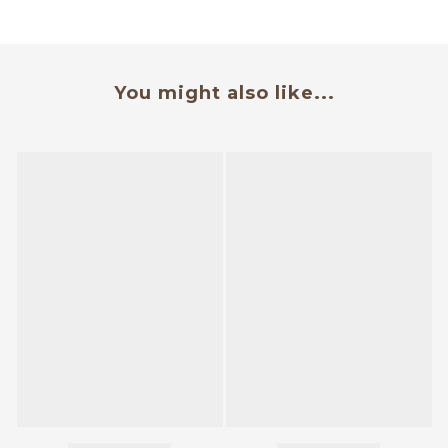
You might also like...