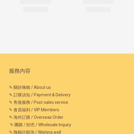
服務內容
✎ 關於嗨賴 / About us
✎ 訂購須知 / Payment & Delivery
✎ 售後服務 / Post-sales service
✎ 會員福利 / VIP Members
✎ 海外訂購 / Overseas Order
✎ 團購 / 卸売 / Wholesale Inquiry
✎ 嗨賴許願池 / Wishing well