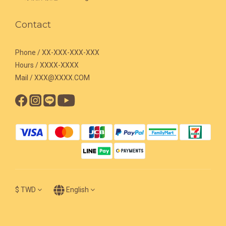
Contact
Phone / XX-XXX-XXX-XXX
Hours / XXXX-XXXX
Mail / XXX@XXXX.COM
$
TWD
English