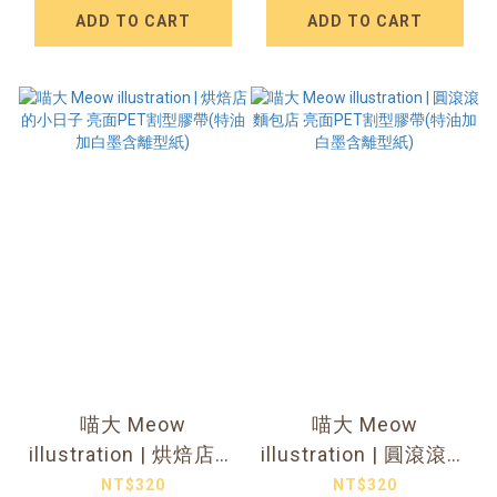
ADD TO CART
ADD TO CART
喵大 Meow
喵大 Meow
illustration | 烘焙店的
illustration | 圓滾滾麵
小日子 亮面PET割型
包店 亮面PET割型膠
NT$320
NT$320