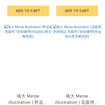
膠帶(特油加白墨含離
帶(特油加白墨含離型
型紙)
紙)
ADD TO CART
ADD TO CART
喵大 Meow
喵大 Meow
illustration | 野花叢
illustration | 花叢裡的