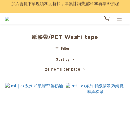
Have a nice trip 🧳 2027手帳季 準備登場
Have a nice trip 🧳 2027手帳季 準備登場
紙膠帶/PET Washi tape
Filter
Sort by
24 Items per page