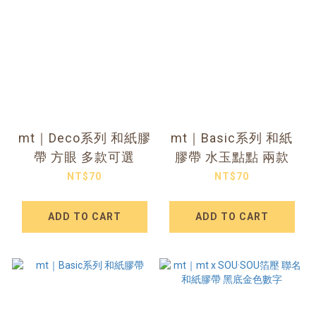
mt｜Deco系列 和紙膠
mt｜Basic系列 和紙
帶 方眼 多款可選
膠帶 水玉點點 兩款
NT$70
NT$70
ADD TO CART
ADD TO CART