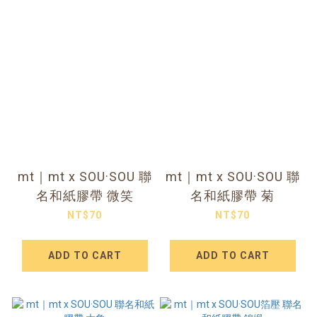
mt｜mt x SOU·SOU 聯
mt｜mt x SOU·SOU 聯
名和紙膠帶 微笑
名和紙膠帶 菊
NT$70
NT$70
ADD TO CART
ADD TO CART