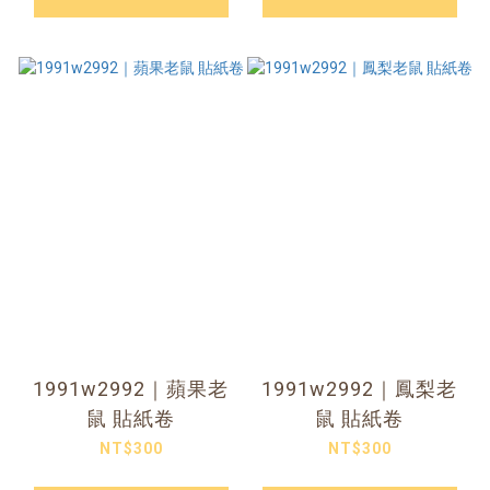
1991w2992｜蘋果老
1991w2992｜鳳梨老
鼠 貼紙卷
鼠 貼紙卷
NT$300
NT$300