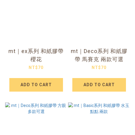
mt｜ex系列 和紙膠帶
mt｜Deco系列 和紙膠
櫻花
帶 馬賽克 兩款可選
NT$70
NT$70
ADD TO CART
ADD TO CART