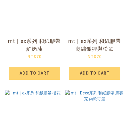
mt｜ex系列 和紙膠帶
mt｜ex系列 和紙膠帶
鮮奶油
刺繡狐狸與松鼠
NT$70
NT$70
ADD TO CART
ADD TO CART