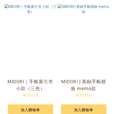
MIDORI｜手帳索引夾
MIDORI | 黃銅手帳模
小款（三色）
板 memo款
NT$210
NT$310
加入購物車
加入購物車