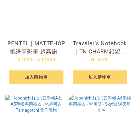
PENTEL｜MATTEHOP
Traveler's Notebook
繽紛高彩筆 超高飽和
｜TN CHARM鉛錫吊
度
飾
NT$50 ~ NT$350
NT$500
加入購物車
加入購物車