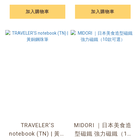
加入購物車
加入購物車
TRAVELER'S
MIDORI ｜日本美食造
notebook (TN) | 黃銅
型磁鐵 強力磁鐵（10