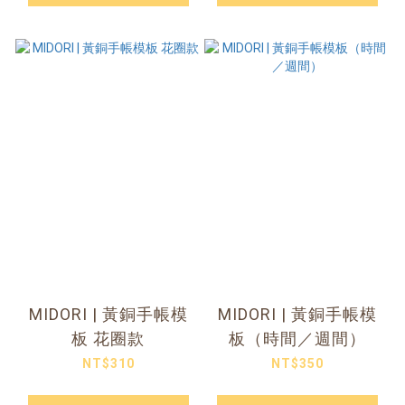
MIDORI | 黃銅手帳模
MIDORI | 黃銅手帳模
板 花圈款
板（時間／週間）
NT$310
NT$350