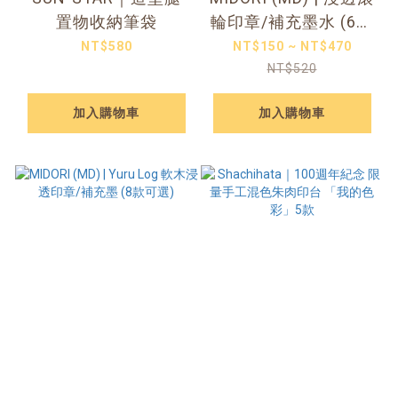
置物收納筆袋
輪印章/補充墨水 (6款
可選)
NT$580
NT$150 ~ NT$470
NT$520
加入購物車
加入購物車