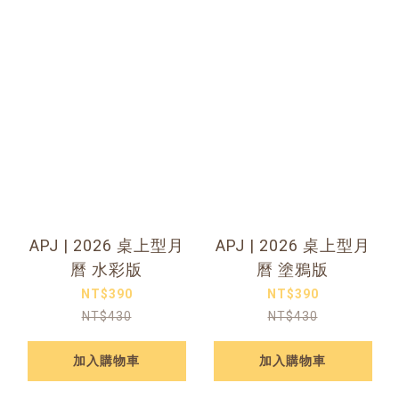
APJ | 2026 桌上型月
APJ | 2026 桌上型月
曆 水彩版
曆 塗鴉版
NT$390
NT$390
NT$430
NT$430
加入購物車
加入購物車