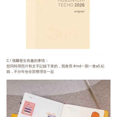
C / 偶爾發生有趣的事情：
想同時用照片和文字記錄下來的，我會用 #md一期一會a5 紀
錄，不分年份全部整理在一起