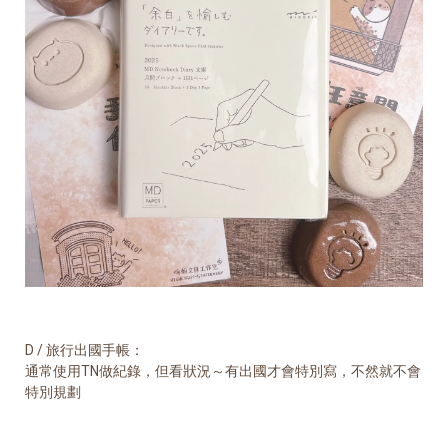
D / 旅行出國手帳：
通常使用TN做紀錄，但看狀況～有出國才會特別寫，不然就不會
特別規劃