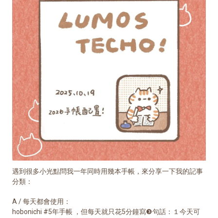
遇到很多小光點問我一年同時用幾本手帳，來分享一下我的記事
分類：
A / 每天都會使用：
hobonichi #5年手帳 ，但每天就只花5分鐘寫❸句話：１今天可