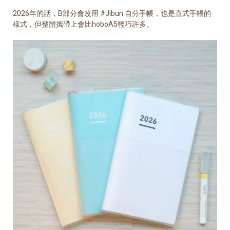
2026年的話，B部分會改用 #Jibun 自分手帳，也是直式手帳的
樣式，但整體攜帶上會比hoboA5輕巧許多。